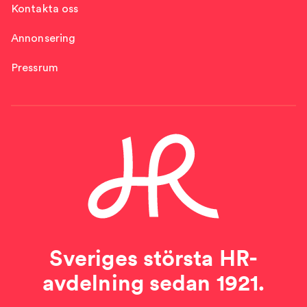
Kontakta oss
Annonsering
Pressrum
Sveriges största HR-
avdelning sedan 1921.