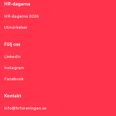
HR-dagarna
HR-dagarna 2026
Utmärkelser
Följ oss
LinkedIn
Instagram
Facebook
Kontakt
info@hrforeningen.se