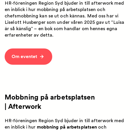
HR-föreningen Region Syd bjuder in till afterwork med
en inblick i hur mobbning på arbetsplatsen och
chefsmobbning kan se ut och kännas. Med oss har vi
Liselott Husberger som under våren 2025 gav ut “Luisa
är så känslig” – en bok som handlar om hennes egna
erfarenheter av detta.
Om eventet
Mobbning på arbetsplatsen
| Afterwork
HR-föreningen Region Syd bjuder in till afterwork med
en inblick i hur
mobbning på arbetsplatsen
och