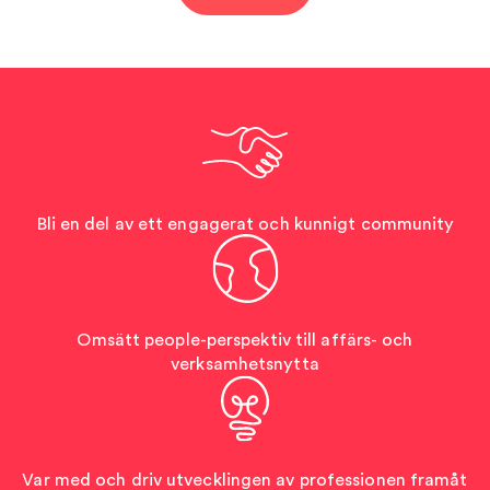
Bli en del av ett engagerat och kunnigt community
Omsätt people-perspektiv till affärs- och
verksamhetsnytta
Var med och driv utvecklingen av professionen framåt