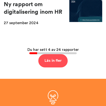
Ny rapport om
digitalisering inom HR
27 september 2024
Du har sett 4 av 24 rapporter
Läs in fler