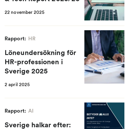
22 november 2025
Rapport:
HR
Löneundersökning för
HR-professionen i
Sverige 2025
2 april 2025
Rapport:
AI
Sverige halkar efter: