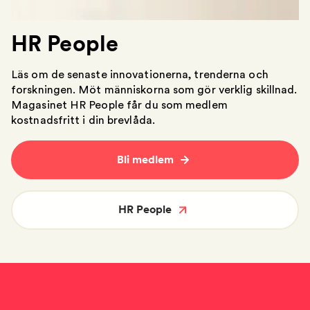
HR People
Läs om de senaste innovationerna, trenderna och
forskningen. Möt människorna som gör verklig skillnad.
Magasinet HR People får du som medlem
kostnadsfritt i din brevlåda.
Bli medlem
HR People