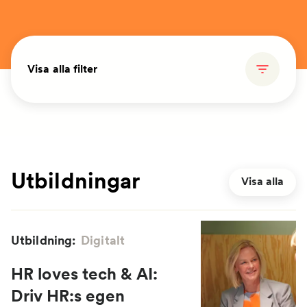
Visa alla filter
Utbildningar
Visa alla
Utbildning:
Digitalt
HR loves tech & AI:
Driv HR:s egen