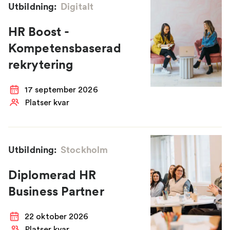
Utbildning:
Digitalt
HR Boost -
Kompetensbaserad
rekrytering
17 september 2026
Platser kvar
Utbildning:
Stockholm
Diplomerad HR
Business Partner
22 oktober 2026
Platser kvar