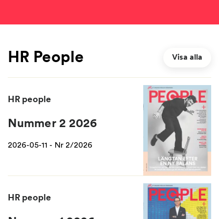
HR People
Visa alla
HR people
Nummer 2 2026
2026-05-11 - Nr 2/2026
HR people