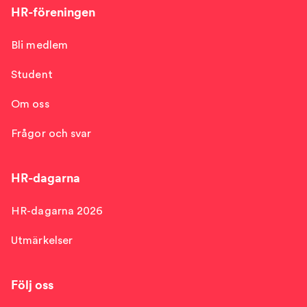
HR-föreningen
Bli medlem
Student
Om oss
Frågor och svar
HR-dagarna
HR-dagarna 2026
Utmärkelser
Följ oss