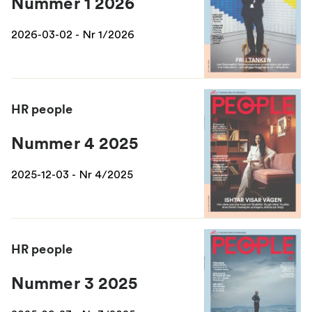
Nummer 1 2026
2026-03-02 - Nr 1/2026
HR people
Nummer 4 2025
2025-12-03 - Nr 4/2025
HR people
Nummer 3 2025