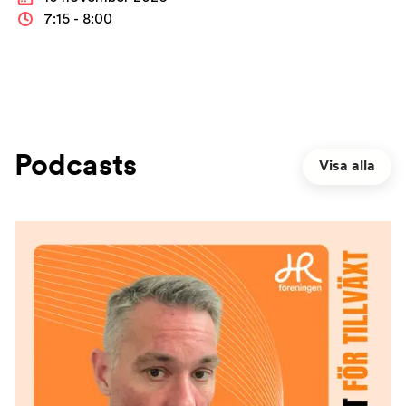
7:15 - 8:00
Podcasts
Visa alla