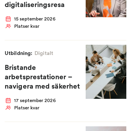
digitaliseringsresa
15 september 2026
Platser kvar
Utbildning:
Digitalt
Bristande
arbetsprestationer –
navigera med säkerhet
17 september 2026
Platser kvar