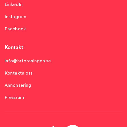
LinkedIn
Instagram
Facebook
Kontakt
info@hrforeningen.se
Kontakta oss
Annonsering
Pressrum