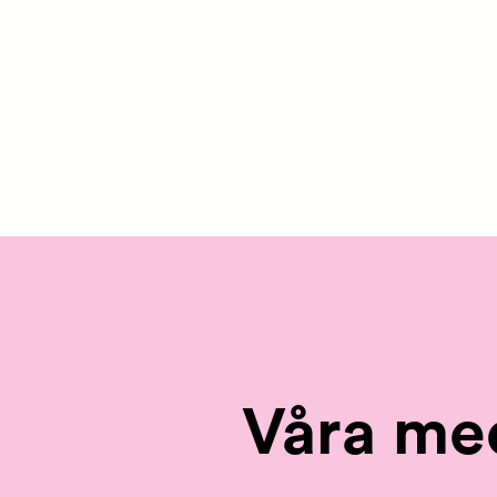
Våra me