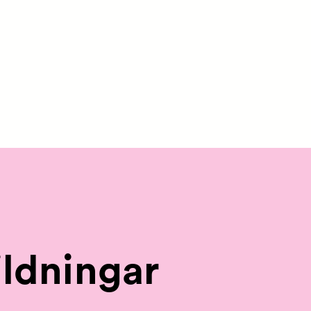
ldningar