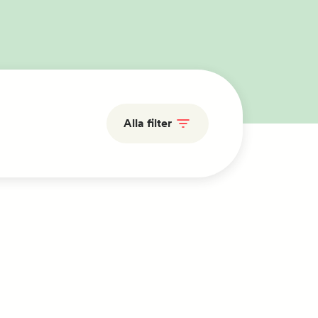
Alla filter