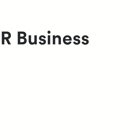
R Business