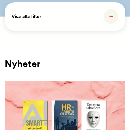
Visa alla filter
Nyheter