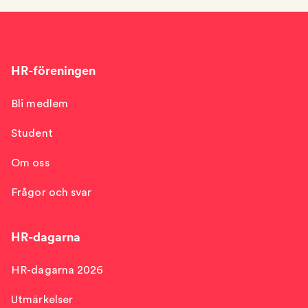
HR-föreningen
Bli medlem
Student
Om oss
Frågor och svar
HR-dagarna
HR-dagarna 2026
Utmärkelser