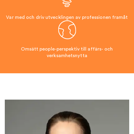
Var med och driv utvecklingen av professionen framåt
Omsätt people-perspektiv till affärs- och
verksamhetsnytta