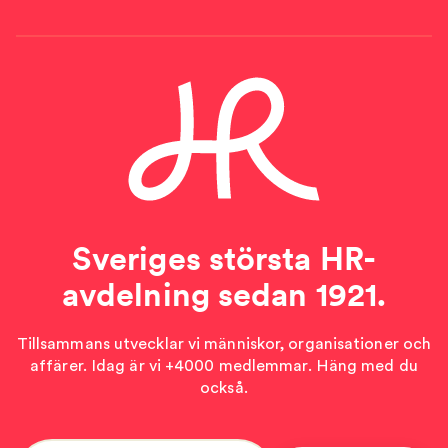
Sveriges största HR-
avdelning sedan 1921.
Tillsammans utvecklar vi människor, organisationer och
affärer. Idag är vi +4000 medlemmar. Häng med du
också.