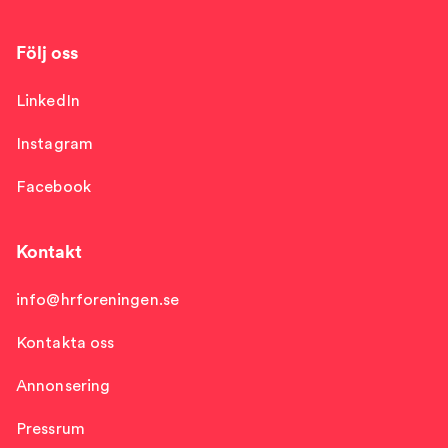
Följ oss
LinkedIn
Instagram
Facebook
Kontakt
info@hrforeningen.se
Kontakta oss
Annonsering
Pressrum