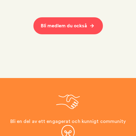
Bli medlem du också
Bli en del av ett engagerat och kunnigt community