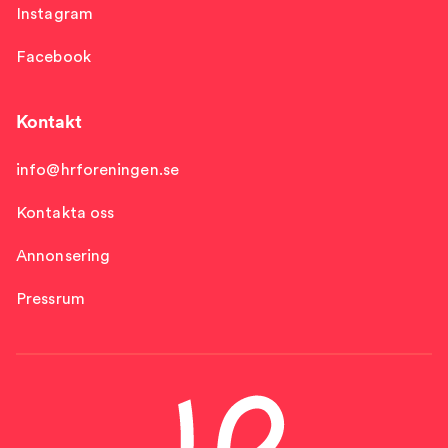
Instagram
Facebook
Kontakt
info@hrforeningen.se
Kontakta oss
Annonsering
Pressrum