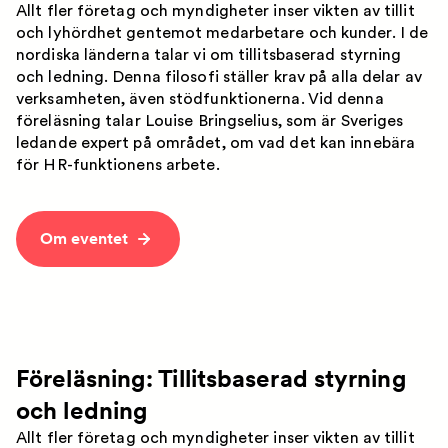
Allt fler företag och myndigheter inser vikten av tillit
och lyhördhet gentemot medarbetare och kunder. I de
nordiska länderna talar vi om tillitsbaserad styrning
och ledning. Denna filosofi ställer krav på alla delar av
verksamheten, även stödfunktionerna. Vid denna
föreläsning talar Louise Bringselius, som är Sveriges
ledande expert på området, om vad det kan innebära
för HR-funktionens arbete.
Om eventet
Föreläsning: Tillitsbaserad styrning
och ledning
Allt fler företag och myndigheter inser vikten av tillit