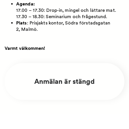
Agenda:
17.00 – 17.30: Drop-in, mingel och lättare mat.
17.30 – 18.30: Seminarium och frågestund.
Plats
: Prisjakts kontor, Södra förstadsgatan
2, Malmö.
Varmt välkommen!
Anmälan är stängd