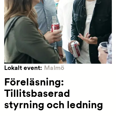
Lokalt event:
Malmö
Föreläsning:
Tillitsbaserad
styrning och ledning