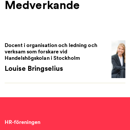
Medverkande
Docent i organisation och ledning och
verksam som forskare vid
Handelshögskolan i Stockholm
Louise Bringselius
HR-föreningen