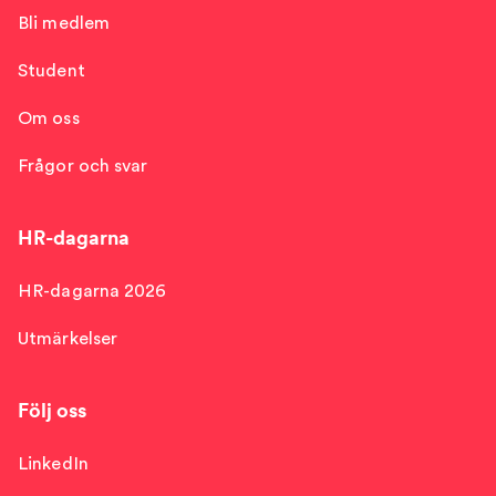
Bli medlem
Student
Om oss
Frågor och svar
HR-dagarna
HR-dagarna 2026
Utmärkelser
Följ oss
LinkedIn