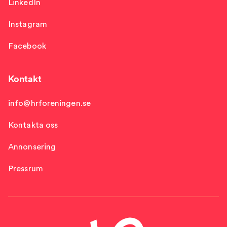
LinkedIn
Instagram
Facebook
Kontakt
info@hrforeningen.se
Kontakta oss
Annonsering
Pressrum