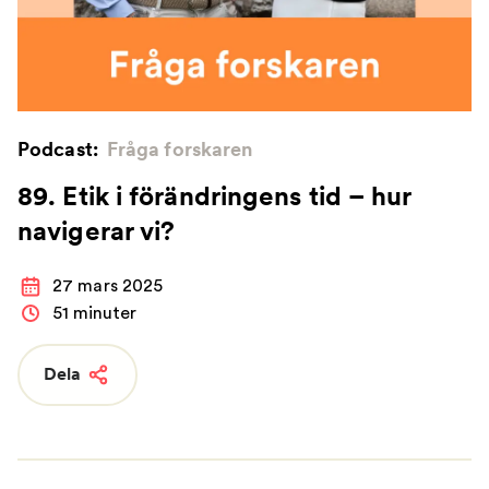
Podcast:
Fråga forskaren
89. Etik i förändringens tid – hur
navigerar vi?
27 mars 2025
51 minuter
Dela