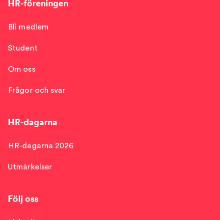
HR-föreningen
Bli medlem
Student
Om oss
Frågor och svar
HR-dagarna
HR-dagarna 2026
Utmärkelser
Följ oss