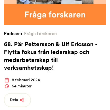
Podcast:
Fråga forskaren
68. Pär Pettersson & Ulf Ericsson -
Flytta fokus från ledarskap och
medarbetarskap till
verksamhetsskap!
8 februari 2024
54 minuter
Dela