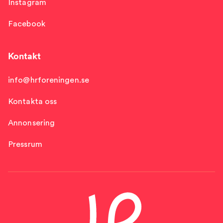
Instagram
Facebook
Kontakt
info@hrforeningen.se
Kontakta oss
Annonsering
Pressrum