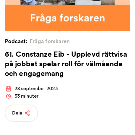
Podcast:
Fråga forskaren
61. Constanze Eib - Upplevd rättvisa
på jobbet spelar roll för välmående
och engagemang
28 september 2023
53 minuter
Dela