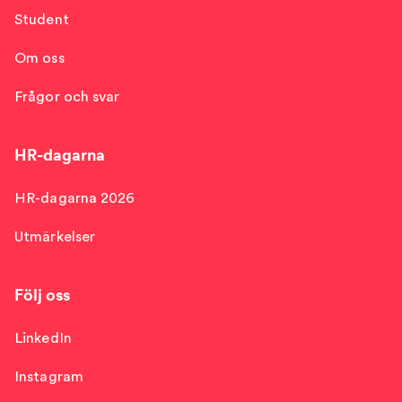
Student
Om oss
Frågor och svar
HR-dagarna
HR-dagarna 2026
Utmärkelser
Följ oss
LinkedIn
Instagram