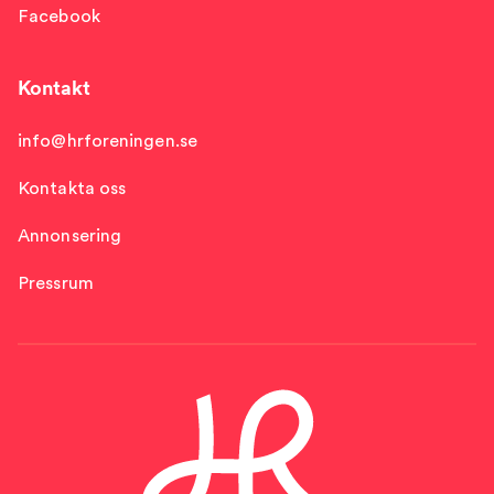
Facebook
Kontakt
info@hrforeningen.se
Kontakta oss
Annonsering
Pressrum