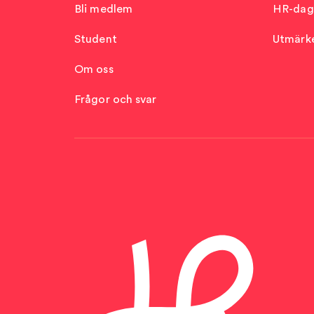
Bli medlem
HR-dag
Student
Utmärke
Om oss
Frågor och svar