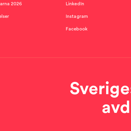
arna 2026
LinkedIn
lser
Instagram
Facebook
Sverige
avd