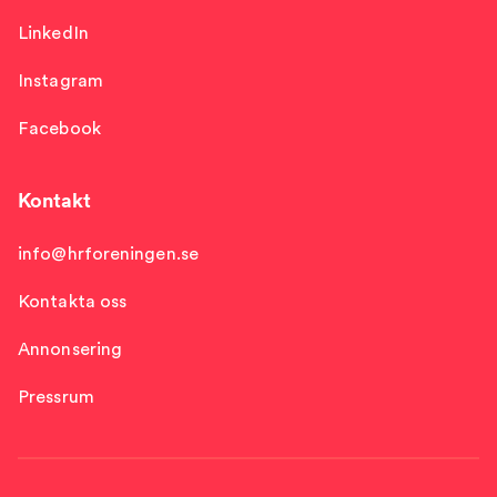
LinkedIn
Instagram
Facebook
Kontakt
info@hrforeningen.se
Kontakta oss
Annonsering
Pressrum