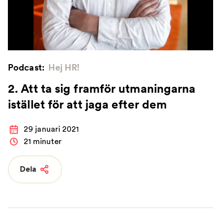
Podcast:
Hej HR!
2. Att ta sig framför utmaningarna
istället för att jaga efter dem
29 januari 2021
21 minuter
Dela