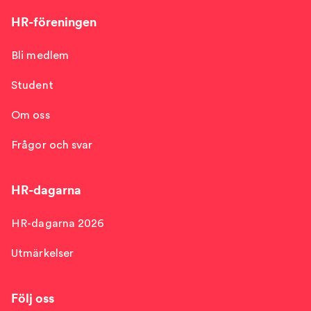
HR-föreningen
Bli medlem
Student
Om oss
Frågor och svar
HR-dagarna
HR-dagarna 2026
Utmärkelser
Följ oss