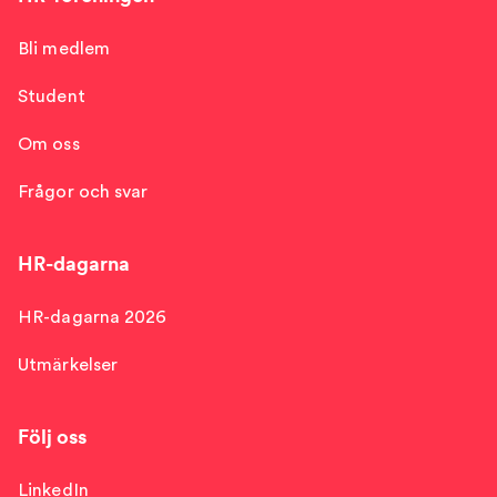
Bli medlem
Student
Om oss
Frågor och svar
HR-dagarna
HR-dagarna 2026
Utmärkelser
Följ oss
LinkedIn