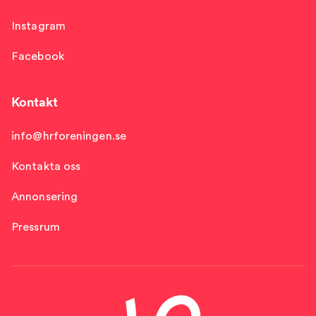
Instagram
Facebook
Kontakt
info@hrforeningen.se
Kontakta oss
Annonsering
Pressrum