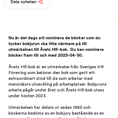
Dela nyheten
Nu är det dags att nominera de böcker som du
tycker bokjuryn ska titta närmare på till
utmärkelsen till Årets HR-bok. Du kan nominera
böcker fram till och med 2023-04-30.
Årets HR-bok är en utmärkelse från Sveriges HR
Förening som belönar den bok som gett ett
extraordinärt stöd till de som arbetar med
människors utveckling på arbetsplatser. Bokjuryns
arbete pågår under året och Årets HR-bok utses
under hösten 2023.
Utmärkelsen har delats ut sedan 1982 och
böckerna bedöms av en bokjury bestående av en