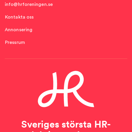
info@hrforeningen.se
Kontakta oss
Annonsering
Pressrum
Sveriges största HR-