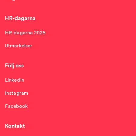
HR-dagarna
HR-dagarna 2026
Utmärkelser
Följ oss
LinkedIn
Instagram
Facebook
Kontakt