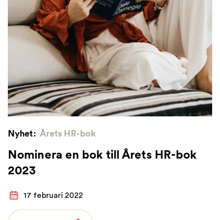
Nyhet:
Årets HR-bok
Nominera en bok till Årets HR-bok
2023
17 februari 2022