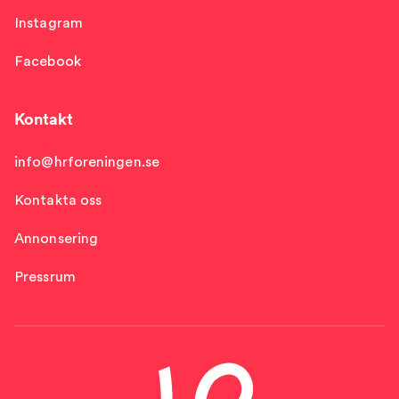
Instagram
Facebook
Kontakt
info@hrforeningen.se
Kontakta oss
Annonsering
Pressrum