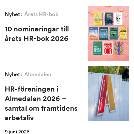
Nyhet:
Årets HR-bok
10 nomineringar till
årets HR-bok 2026
Nyhet:
Almedalen
HR-föreningen i
Almedalen 2026 –
samtal om framtidens
arbetsliv
9 juni 2026