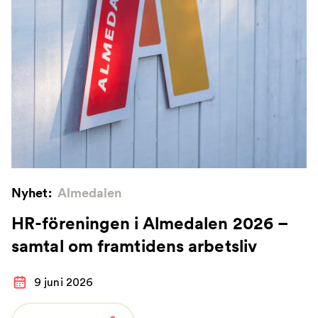
Nyhet:
Almedalen
HR-föreningen i Almedalen 2026 –
samtal om framtidens arbetsliv
9 juni 2026