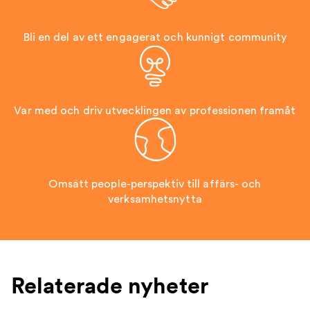
Bli en del av ett engagerat och kunnigt community
Var med och driv utvecklingen av professionen framåt
Omsätt people-perspektiv till affärs- och
verksamhetsnytta
Relaterade nyheter