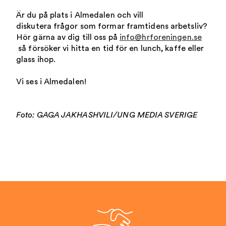
Är du på plats i Almedalen och vill
diskutera frågor som formar framtidens arbetsliv?
Hör gärna av dig till oss på
info@hrforeningen.se
så försöker vi hitta en tid för en lunch, kaffe eller
glass ihop.
Vi ses i Almedalen!
Foto: GAGA JAKHASHVILI/UNG MEDIA SVERIGE