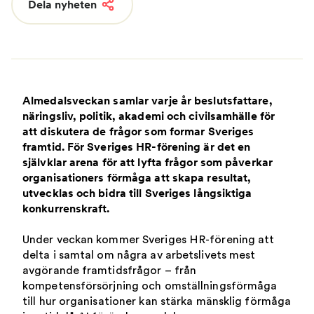
Dela nyheten
Almedalsveckan samlar varje år beslutsfattare,
näringsliv, politik, akademi och civilsamhälle för
att diskutera de frågor som formar Sveriges
framtid. För Sveriges HR-förening är det en
självklar arena för att lyfta frågor som påverkar
organisationers förmåga att skapa resultat,
utvecklas och bidra till Sveriges långsiktiga
konkurrenskraft.
Under veckan kommer Sveriges HR-förening att
delta i samtal om några av arbetslivets mest
avgörande framtidsfrågor – från
kompetensförsörjning och omställningsförmåga
till hur organisationer kan stärka mänsklig förmåga