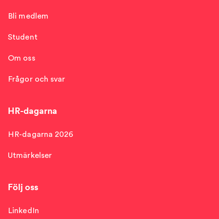
Bli medlem
Student
Om oss
Frågor och svar
HR-dagarna
HR-dagarna 2026
Utmärkelser
Följ oss
LinkedIn