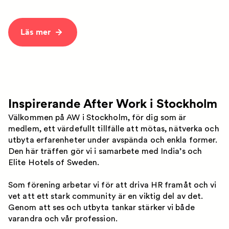
Läs mer
Inspirerande After Work i Stockholm
Välkommen på AW i Stockholm, för dig som är
medlem, ett värdefullt tillfälle att mötas, nätverka och
utbyta erfarenheter under avspända och enkla former.
Den här träffen gör vi i samarbete med India’s och
Elite Hotels of Sweden.
Som förening arbetar vi för att driva HR framåt och vi
vet att ett stark community är en viktig del av det.
Genom att ses och utbyta tankar stärker vi både
varandra och vår profession.