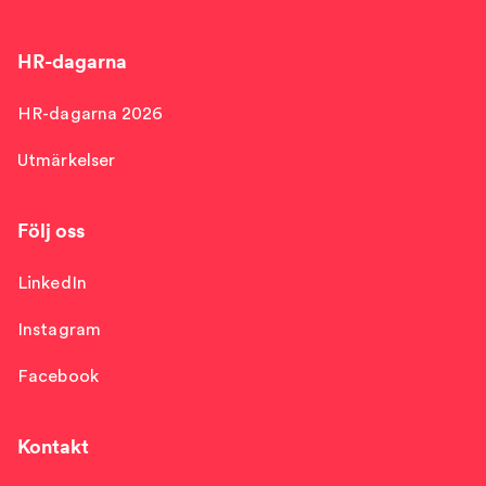
HR-dagarna
HR-dagarna 2026
Utmärkelser
Följ oss
LinkedIn
Instagram
Facebook
Kontakt