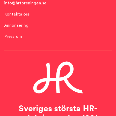
info@hrforeningen.se
Kontakta oss
Annonsering
Pressrum
Sveriges största HR-