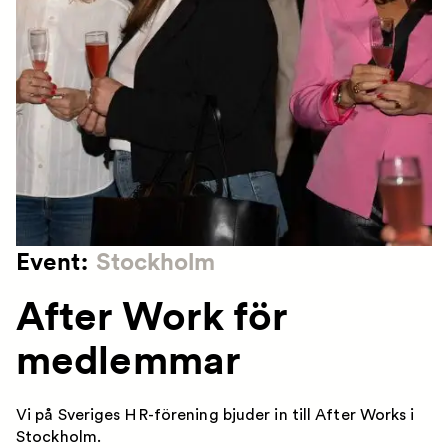
Event:
Stockholm
After Work för
medlemmar
Vi på Sveriges HR-förening bjuder in till After Works i
Stockholm.