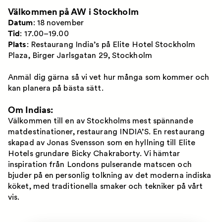
Välkommen på AW i Stockholm
Datum
: 18 november
Tid
: 17.00–19.00
Plats
:
Restaurang India’s på Elite Hotel Stockholm
Plaza, Birger Jarlsgatan 29, Stockholm
Anmäl dig gärna så vi vet hur många som kommer och
kan planera på bästa sätt.
Om Indias:
Välkommen till en av Stockholms mest spännande
matdestinationer, restaurang INDIA’S. En restaurang
skapad av Jonas Svensson som en hyllning till Elite
Hotels grundare Bicky Chakraborty. Vi hämtar
inspiration från Londons pulserande matscen och
bjuder på en personlig tolkning av det moderna indiska
köket, med traditionella smaker och tekniker på vårt
vis.