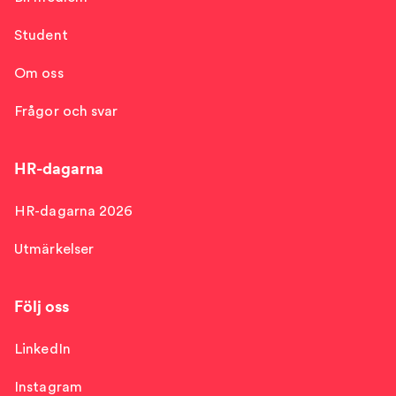
Student
Om oss
Frågor och svar
HR-dagarna
HR-dagarna 2026
Utmärkelser
Följ oss
LinkedIn
Instagram