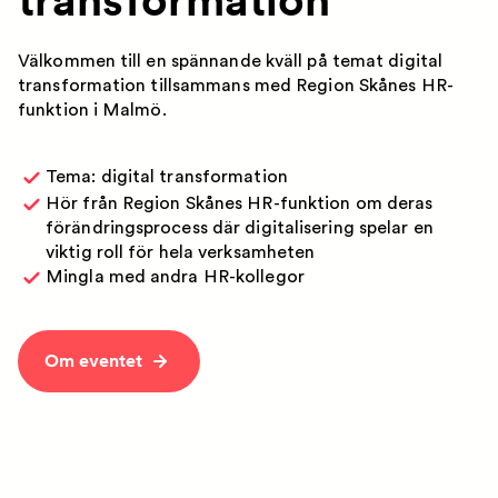
Välkommen till en spännande kväll på temat digital
transformation tillsammans med Region Skånes HR-
funktion i Malmö.
Tema: digital transformation
Hör från Region Skånes HR-funktion om deras
förändringsprocess där digitalisering spelar en
viktig roll för hela verksamheten
Mingla med andra HR-kollegor
Om eventet