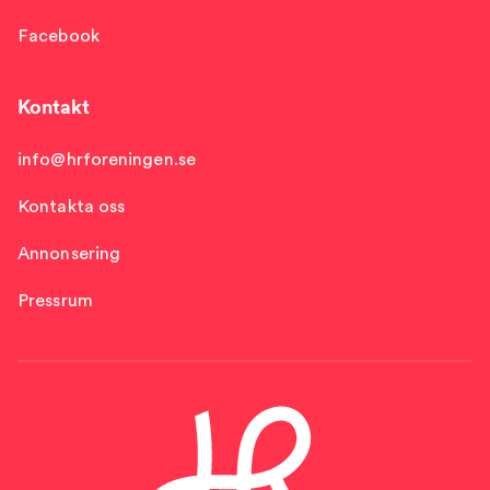
Facebook
Kontakt
info@hrforeningen.se
Kontakta oss
Annonsering
Pressrum