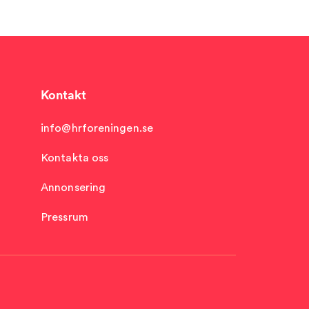
Kontakt
info@hrforeningen.se
Kontakta oss
Annonsering
Pressrum