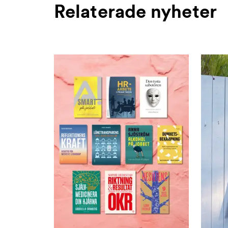
Relaterade nyheter