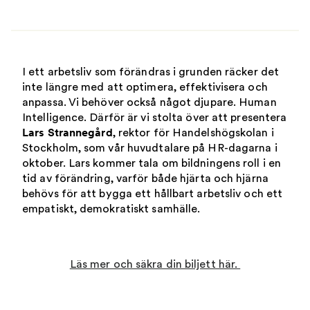
I ett arbetsliv som förändras i grunden räcker det
inte längre med att optimera, effektivisera och
anpassa. Vi behöver också något djupare. Human
Intelligence. Därför är vi stolta över att presentera
Lars
Strannegård
, rektor för Handelshögskolan i
Stockholm, som vår huvudtalare på HR-dagarna i
oktober. Lars kommer tala om bildningens roll i en
tid av förändring, varför både hjärta och hjärna
behövs för att bygga ett hållbart arbetsliv och ett
empatiskt, demokratiskt samhälle.
Läs mer och säkra din biljett här.