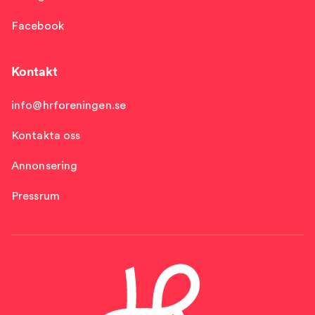
Facebook
Kontakt
info@hrforeningen.se
Kontakta oss
Annonsering
Pressrum