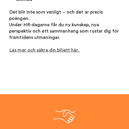
Det blir inte som vanligt – och det är precis
poängen.
Under HR-dagarna får du ny kunskap, nya
perspektiv och ett sammanhang som rustar dig för
framtidens utmaningar.
Läs mer och säkra din biljett här.