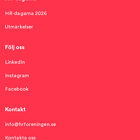
HR-dagarna 2026
Utmärkelser
Följ oss
LinkedIn
Instagram
Facebook
Kontakt
info@hrforeningen.se
Kontakta oss