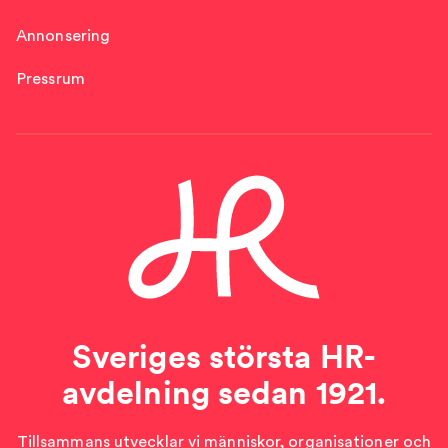
Annonsering
Pressrum
Sveriges största HR-
avdelning sedan 1921.
Tillsammans utvecklar vi människor, organisationer och