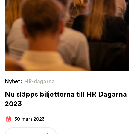
Nyhet:
HR-dagarna
Nu släpps biljetterna till HR Dagarna
2023
30 mars 2023