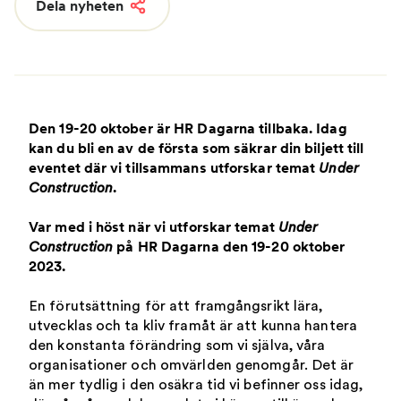
Dela nyheten
Den 19-20 oktober är HR Dagarna tillbaka. Idag
kan du bli en av de första som säkrar din biljett till
eventet där vi tillsammans utforskar temat
Under
Construction
.
Var med i höst när vi utforskar temat
Under
Construction
på HR Dagarna den 19-20 oktober
2023.
En förutsättning för att framgångsrikt lära,
utvecklas och ta kliv framåt är att kunna hantera
den konstanta förändring som vi själva, våra
organisationer och omvärlden genomgår. Det är
än mer tydlig i den osäkra tid vi befinner oss idag,