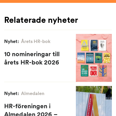
Relaterade nyheter
Nyhet:
Årets HR-bok
10 nomineringar till
årets HR-bok 2026
Nyhet:
Almedalen
HR-föreningen i
Almedalen 2026 –