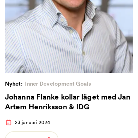
Nyhet:
Inner Development Goals
Johanna Flanke kollar läget med Jan
Artem Henriksson & IDG
23 januari 2024