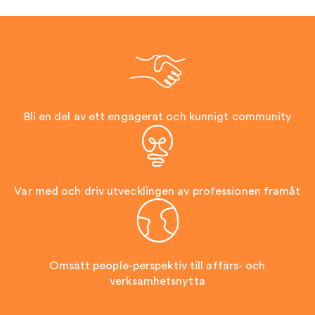
Bli en del av ett engagerat och kunnigt community
Var med och driv utvecklingen av professionen framåt
Omsätt people-perspektiv till affärs- och
verksamhetsnytta