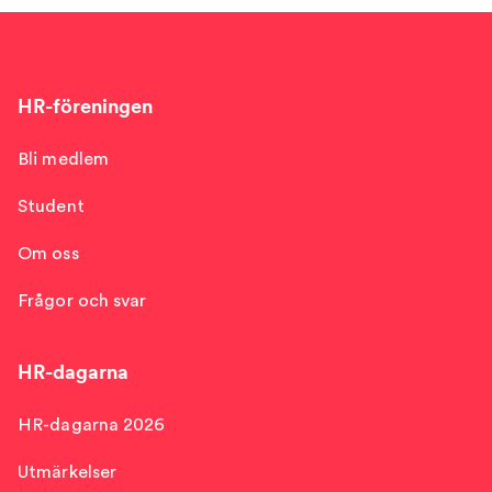
HR-föreningen
Bli medlem
Student
Om oss
Frågor och svar
HR-dagarna
HR-dagarna 2026
Utmärkelser