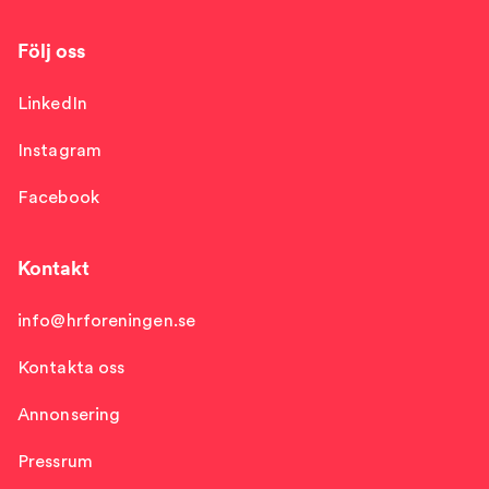
Följ oss
LinkedIn
Instagram
Facebook
Kontakt
info@hrforeningen.se
Kontakta oss
Annonsering
Pressrum