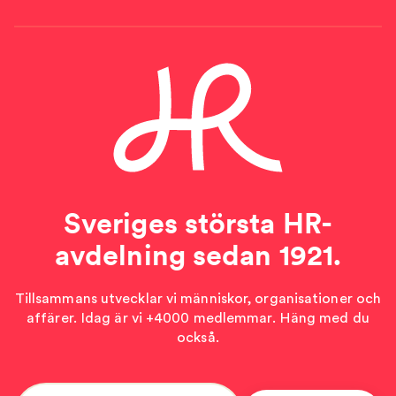
Sveriges största HR-
avdelning sedan 1921.
Tillsammans utvecklar vi människor, organisationer och
affärer. Idag är vi +4000 medlemmar. Häng med du
också.