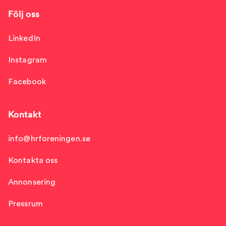
Följ oss
LinkedIn
Instagram
Facebook
Kontakt
info@hrforeningen.se
Kontakta oss
Annonsering
Pressrum