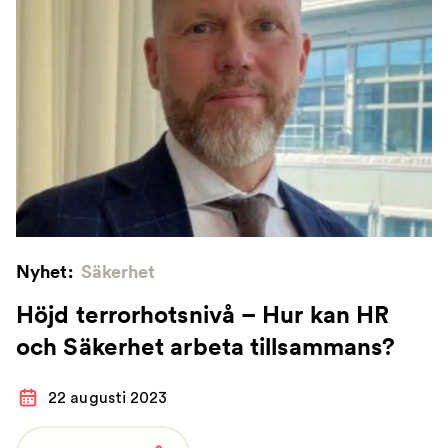
Nyhet:
Säkerhet
Höjd terrorhotsnivå – Hur kan HR
och Säkerhet arbeta tillsammans?
22 augusti 2023