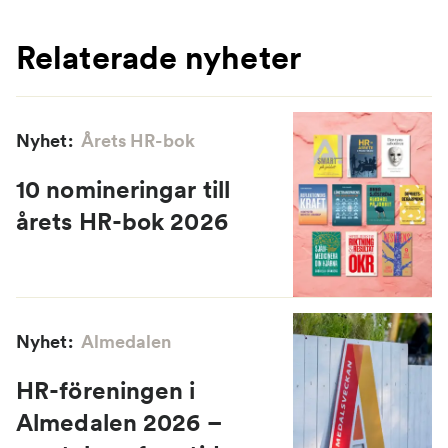
Relaterade nyheter
Nyhet:
Årets HR-bok
10 nomineringar till
årets HR-bok 2026
Nyhet:
Almedalen
HR-föreningen i
Almedalen 2026 –