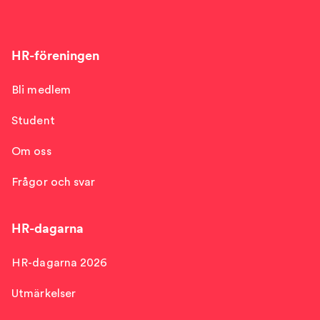
HR-föreningen
Bli medlem
Student
Om oss
Frågor och svar
HR-dagarna
HR-dagarna 2026
Utmärkelser