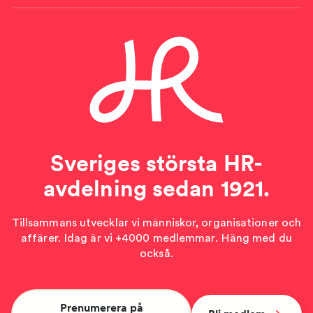
Sveriges största HR-
avdelning sedan 1921.
Tillsammans utvecklar vi människor, organisationer och
affärer. Idag är vi +4000 medlemmar. Häng med du
också.
Prenumerera på