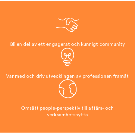
Bli en del av ett engagerat och kunnigt community
Var med och driv utvecklingen av professionen framåt
Omsätt people-perspektiv till affärs- och
verksamhetsnytta