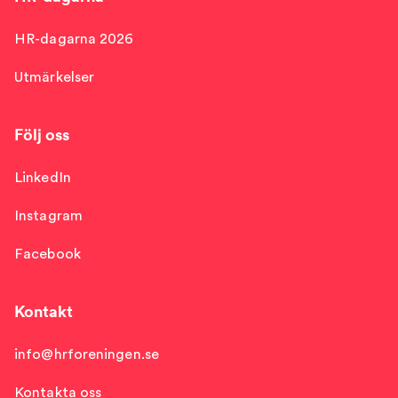
HR-dagarna 2026
Utmärkelser
Följ oss
LinkedIn
Instagram
Facebook
Kontakt
info@hrforeningen.se
Kontakta oss