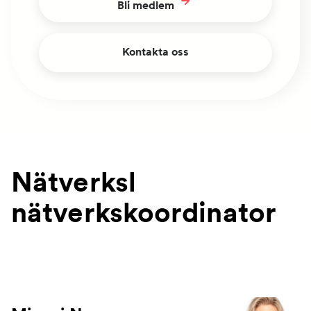
Bli medlem
Kontakta oss
Nätverksl
nätverkskoordinator