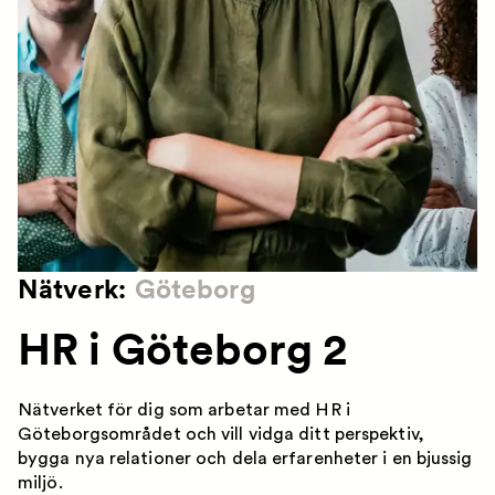
Nätverk:
Göteborg
HR i Göteborg 2
Nätverket för dig som arbetar med HR i
Göteborgsområdet och vill vidga ditt perspektiv,
bygga nya relationer och dela erfarenheter i en bjussig
miljö.