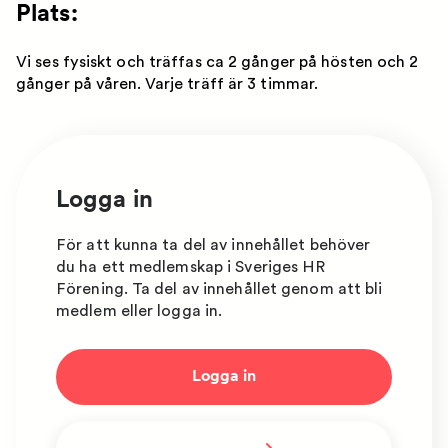
Plats:
Vi ses fysiskt och träffas ca 2 gånger på hösten och 2
gånger på våren. Varje träff är 3 timmar.
Logga in
För att kunna ta del av innehållet behöver
du ha ett medlemskap i Sveriges HR
Förening. Ta del av innehållet genom att bli
medlem eller logga in.
Logga in