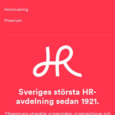
Annonsering
Pressrum
Sveriges största HR-
avdelning sedan 1921.
Tillsammans utvecklar vi människor, organisationer och