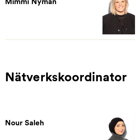
Mimmi Nyman
Nätverkskoordinator
Nour Saleh