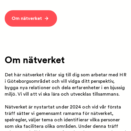
Om nätverket
Om nätverket
Det här nätverket riktar sig till dig som arbetar med HR
i Göteborgsområdet och vill vidga ditt perspektiv,
bygga nya relationer och dela erfarenheter i en bjussig
miljö. Vi vill att vi ska lära och utvecklas tillsammans.
Nätverket är nystartat under 2024 och vid vår första
träff sätter vi gemensamt ramarna för nätverket,
spelregler, väljer tema och identifierar vilka personer
som ska facilitera olika områden. Under denna träff