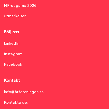
HR-dagarna 2026
Utmärkelser
Följ oss
LinkedIn
Instagram
Facebook
Kontakt
info@hrforeningen.se
Kontakta oss