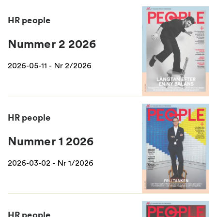
HR people
Nummer 2 2026
2026-05-11 - Nr 2/2026
HR people
Nummer 1 2026
2026-03-02 - Nr 1/2026
HR people