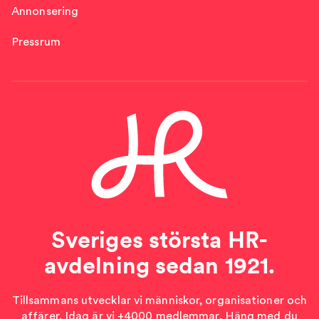
Annonsering
Pressrum
Sveriges största HR-
avdelning sedan 1921.
Tillsammans utvecklar vi människor, organisationer och
affärer. Idag är vi +4000 medlemmar. Häng med du