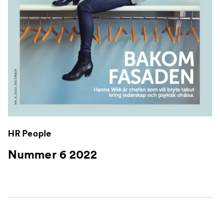
HR People
Nummer 6 2022