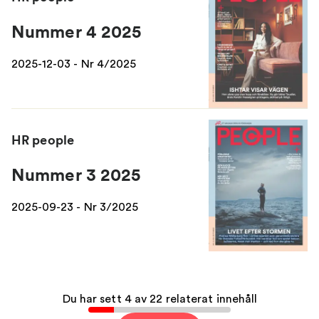
Nummer 4 2025
2025-12-03 - Nr 4/2025
HR people
Nummer 3 2025
2025-09-23 - Nr 3/2025
Du har sett 4 av 22 relaterat innehåll