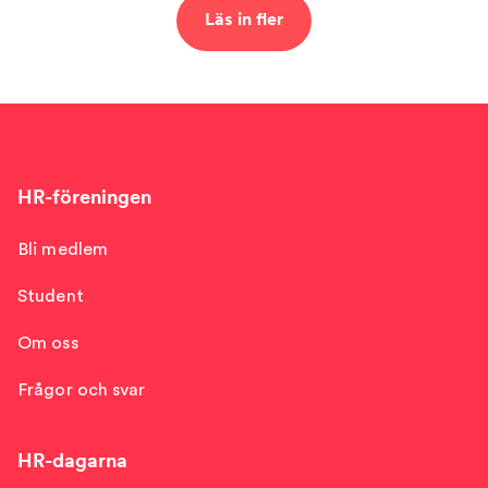
Läs in fler
HR-föreningen
Bli medlem
Student
Om oss
Frågor och svar
HR-dagarna