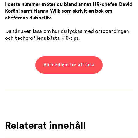
I detta nummer möter du bland annat HR-chefen David
Köröni samt Hanna Wiik som skrivit en bok om
chefernas dubbelliv.
Du får även läsa om hur du lyckas med offboardingen
och techprofilens bästa HR-tips.
Bli medlem för att läsa
Relaterat innehåll