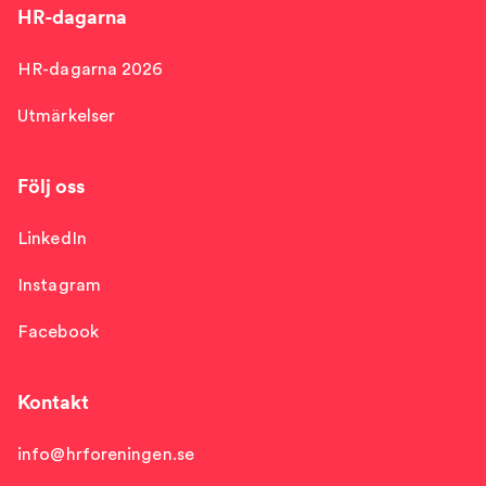
HR-dagarna
HR-dagarna 2026
Utmärkelser
Följ oss
LinkedIn
Instagram
Facebook
Kontakt
info@hrforeningen.se