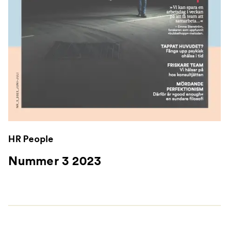
HR People
Nummer 3 2023