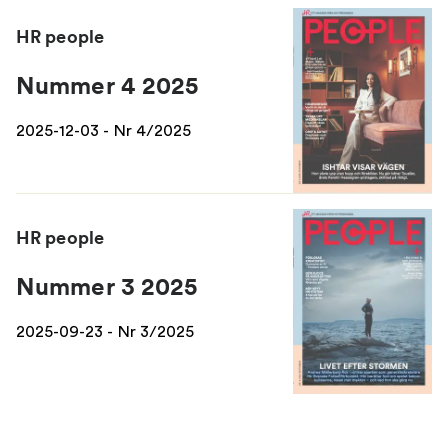
HR people
Nummer 4 2025
2025-12-03 - Nr 4/2025
HR people
Nummer 3 2025
2025-09-23 - Nr 3/2025