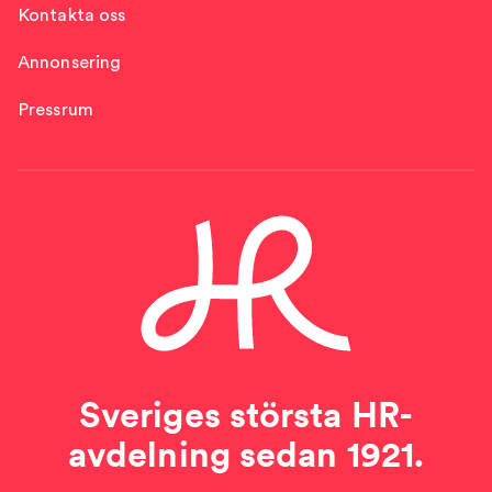
Kontakta oss
Annonsering
Pressrum
Sveriges största HR-
avdelning sedan 1921.