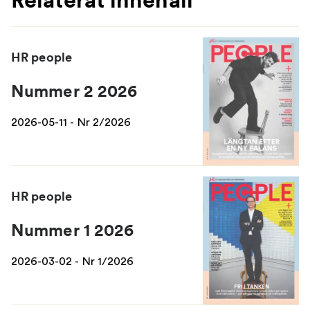
HR people
Nummer 2 2026
2026-05-11 - Nr 2/2026
HR people
Nummer 1 2026
2026-03-02 - Nr 1/2026