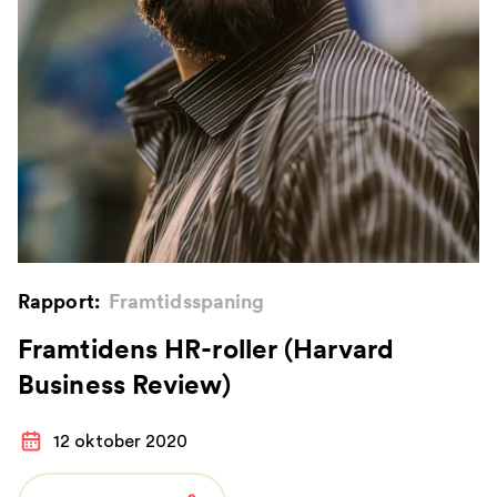
Rapport:
Framtidsspaning
Framtidens HR-roller (Harvard
Business Review)
12 oktober 2020