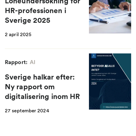
Löneundersökning för
HR-professionen i
Sverige 2025
2 april 2025
Rapport:
AI
Sverige halkar efter:
Ny rapport om
digitalisering inom HR
27 september 2024