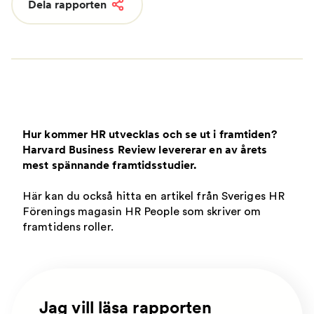
Dela rapporten
Hur kommer HR utvecklas och se ut i framtiden?
Harvard Business Review levererar en av årets
mest spännande framtidsstudier.
Här kan du också hitta en artikel från Sveriges HR
Förenings magasin HR People som skriver om
framtidens roller.
Jag vill läsa rapporten