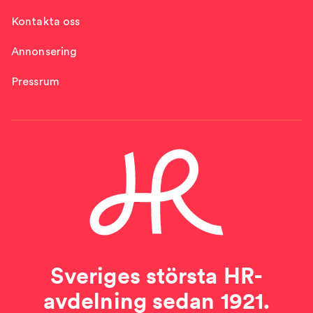
Kontakta oss
Annonsering
Pressrum
Sveriges största HR-
avdelning sedan 1921.