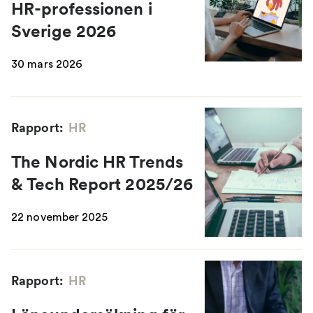
HR-professionen i
Sverige 2026
30 mars 2026
Rapport:
HR
The Nordic HR Trends
& Tech Report 2025/26
22 november 2025
Rapport:
HR