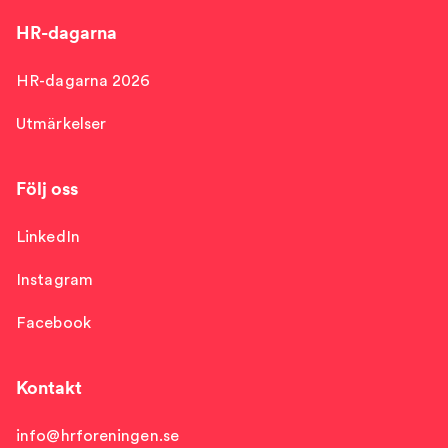
HR-dagarna
HR-dagarna 2026
Utmärkelser
Följ oss
LinkedIn
Instagram
Facebook
Kontakt
info@hrforeningen.se