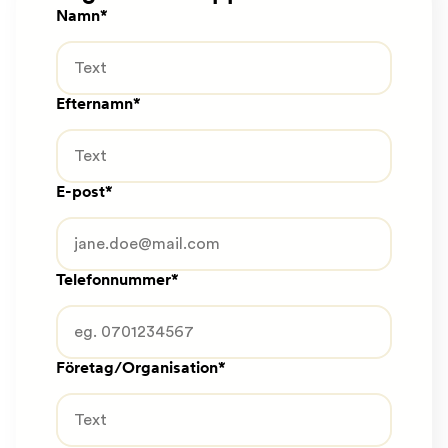
Namn
Efternamn
E-post
Telefonnummer
Företag/Organisation