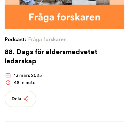
Podcast:
Fråga forskaren
88. Dags för åldersmedvetet
ledarskap
13 mars 2025
48 minuter
Dela