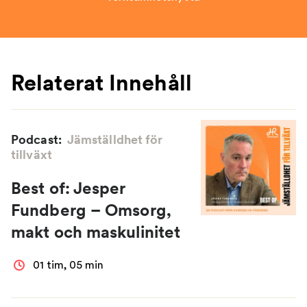
Relaterat Innehåll
Podcast:
Jämställdhet för
tillväxt
Best of: Jesper
Fundberg – Omsorg,
makt och maskulinitet
01 tim, 05 min