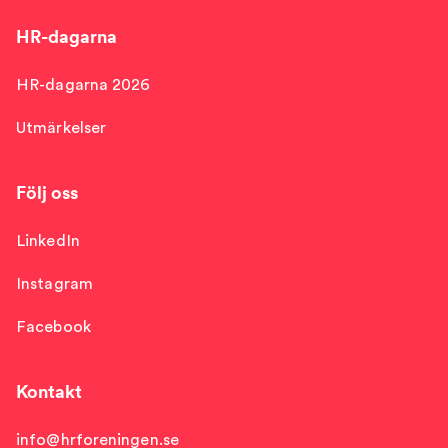
HR-dagarna
HR-dagarna 2026
Utmärkelser
Följ oss
LinkedIn
Instagram
Facebook
Kontakt
info@hrforeningen.se