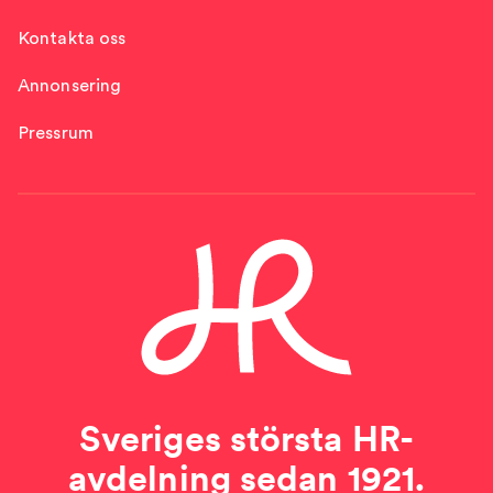
Kontakta oss
Annonsering
Pressrum
Sveriges största HR-
avdelning sedan 1921.