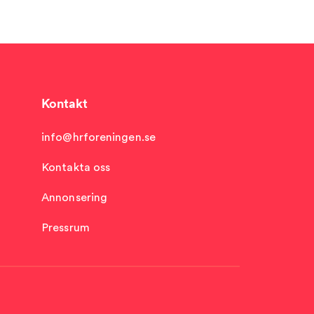
Kontakt
info@hrforeningen.se
Kontakta oss
Annonsering
Pressrum