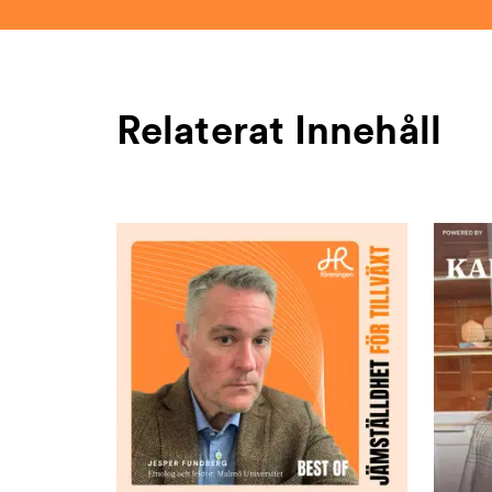
Relaterat Innehåll