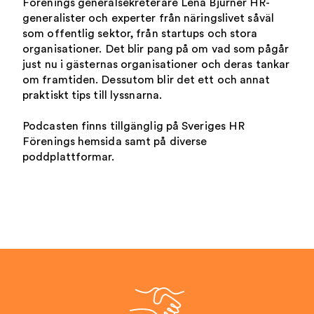
Förenings generalsekreterare Lena Bjurner HR-
generalister och experter från näringslivet såväl
som offentlig sektor, från startups och stora
organisationer. Det blir pang på om vad som pågår
just nu i gästernas organisationer och deras tankar
om framtiden. Dessutom blir det ett och annat
praktiskt tips till lyssnarna.
Podcasten finns tillgänglig på Sveriges HR
Förenings hemsida samt på diverse
poddplattformar.