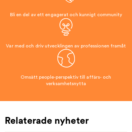
Bli en del av ett engagerat och kunnigt community
Var med och driv utvecklingen av professionen framåt
Omsätt people-perspektiv till affärs- och
verksamhetsnytta
Relaterade nyheter