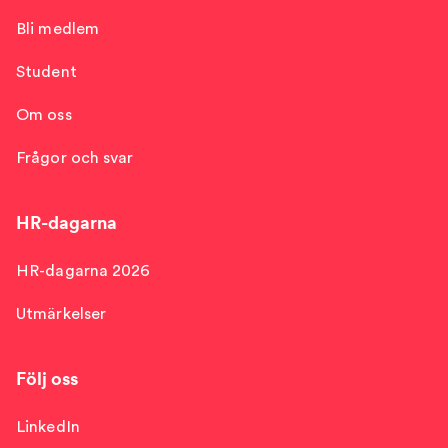
Bli medlem
Student
Om oss
Frågor och svar
HR-dagarna
HR-dagarna 2026
Utmärkelser
Följ oss
LinkedIn