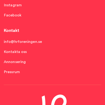
Instagram
Facebook
Kontakt
info@hrforeningen.se
Kontakta oss
Annonsering
Pressrum