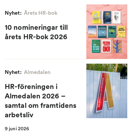
Nyhet:
Årets HR-bok
10 nomineringar till
årets HR-bok 2026
Nyhet:
Almedalen
HR-föreningen i
Almedalen 2026 –
samtal om framtidens
arbetsliv
9 juni 2026