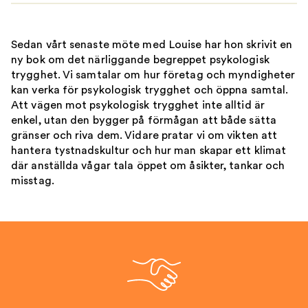
Sedan vårt senaste möte med Louise har hon skrivit en
ny bok om det närliggande begreppet psykologisk
trygghet. Vi samtalar om hur företag och myndigheter
kan verka för psykologisk trygghet och öppna samtal.
Att vägen mot psykologisk trygghet inte alltid är
enkel, utan den bygger på förmågan att både sätta
gränser och riva dem. Vidare pratar vi om vikten att
hantera tystnadskultur och hur man skapar ett klimat
där anställda vågar tala öppet om åsikter, tankar och
misstag.