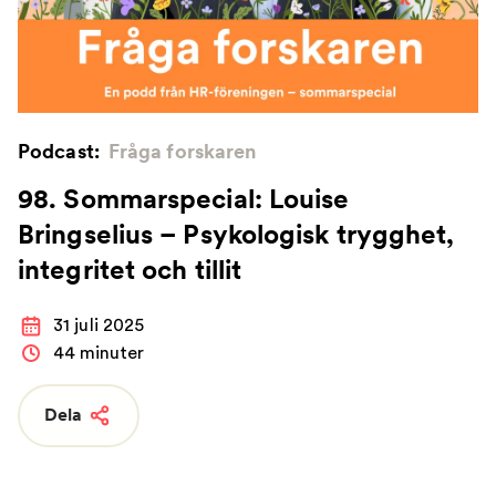
Podcast:
Fråga forskaren
98. Sommarspecial: Louise
Bringselius – Psykologisk trygghet,
integritet och tillit
31 juli 2025
44 minuter
Dela