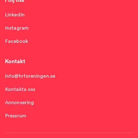
LinkedIn
Instagram
Facebook
Kontakt
info@hrforeningen.se
Kontakta oss
Annonsering
Pressrum