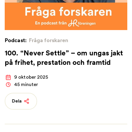
Podcast:
Fråga forskaren
100. “Never Settle” – om ungas jakt
på frihet, prestation och framtid
9 oktober 2025
45 minuter
Dela