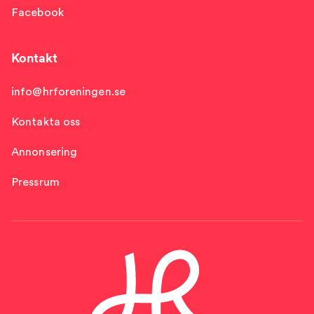
Facebook
Kontakt
info@hrforeningen.se
Kontakta oss
Annonsering
Pressrum