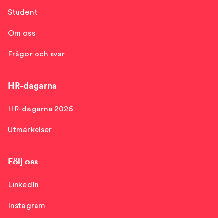
Student
Om oss
Frågor och svar
HR-dagarna
HR-dagarna 2026
Utmärkelser
Följ oss
LinkedIn
Instagram